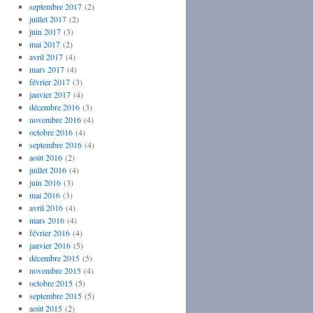
septembre 2017
(2)
juillet 2017
(2)
juin 2017
(3)
mai 2017
(2)
avril 2017
(4)
mars 2017
(4)
février 2017
(3)
janvier 2017
(4)
décembre 2016
(3)
novembre 2016
(4)
octobre 2016
(4)
septembre 2016
(4)
août 2016
(2)
juillet 2016
(4)
juin 2016
(3)
mai 2016
(3)
avril 2016
(4)
mars 2016
(4)
février 2016
(4)
janvier 2016
(5)
décembre 2015
(5)
novembre 2015
(4)
octobre 2015
(5)
septembre 2015
(5)
août 2015
(2)