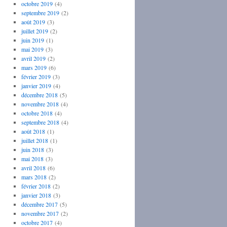
octobre 2019
(4)
septembre 2019
(2)
août 2019
(3)
juillet 2019
(2)
juin 2019
(1)
mai 2019
(3)
avril 2019
(2)
mars 2019
(6)
février 2019
(3)
janvier 2019
(4)
décembre 2018
(5)
novembre 2018
(4)
octobre 2018
(4)
septembre 2018
(4)
août 2018
(1)
juillet 2018
(1)
juin 2018
(3)
mai 2018
(3)
avril 2018
(6)
mars 2018
(2)
février 2018
(2)
janvier 2018
(3)
décembre 2017
(5)
novembre 2017
(2)
octobre 2017
(4)