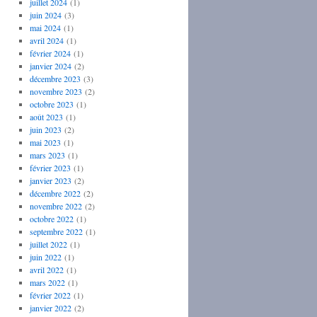
juillet 2024
(1)
juin 2024
(3)
mai 2024
(1)
avril 2024
(1)
février 2024
(1)
janvier 2024
(2)
décembre 2023
(3)
novembre 2023
(2)
octobre 2023
(1)
août 2023
(1)
juin 2023
(2)
mai 2023
(1)
mars 2023
(1)
février 2023
(1)
janvier 2023
(2)
décembre 2022
(2)
novembre 2022
(2)
octobre 2022
(1)
septembre 2022
(1)
juillet 2022
(1)
juin 2022
(1)
avril 2022
(1)
mars 2022
(1)
février 2022
(1)
janvier 2022
(2)