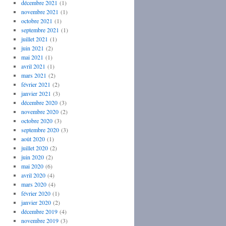
décembre 2021
(1)
novembre 2021
(1)
octobre 2021
(1)
septembre 2021
(1)
juillet 2021
(1)
juin 2021
(2)
mai 2021
(1)
avril 2021
(1)
mars 2021
(2)
février 2021
(2)
janvier 2021
(3)
décembre 2020
(3)
novembre 2020
(2)
octobre 2020
(3)
septembre 2020
(3)
août 2020
(1)
juillet 2020
(2)
juin 2020
(2)
mai 2020
(6)
avril 2020
(4)
mars 2020
(4)
février 2020
(1)
janvier 2020
(2)
décembre 2019
(4)
novembre 2019
(3)