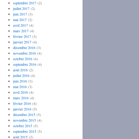
septembre 2017
(2)
juillet 2017
(2)
juin 2017
(3)
mai 2017
(2)
avril 2017
(4)
mars 2017
(4)
février 2017
(3)
janvier 2017
(4)
décembre 2016
(3)
novembre 2016
(4)
octobre 2016
(4)
septembre 2016
(4)
août 2016
(2)
juillet 2016
(4)
juin 2016
(3)
mai 2016
(3)
avril 2016
(4)
mars 2016
(4)
février 2016
(4)
janvier 2016
(5)
décembre 2015
(5)
novembre 2015
(4)
octobre 2015
(5)
septembre 2015
(5)
août 2015
(2)