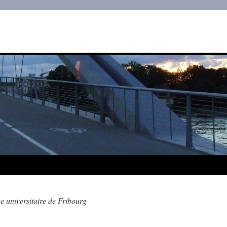
e universitaire de Fribourg