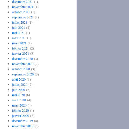
décembre 2021
(1)
novembre 2021
(1)
octobre 2021
(1)
septembre 2021
(1)
juillet 2021
(1)
juin 2021
(2)
mai 2021
(1)
avril 2021
(1)
mars 2021
(2)
février 2021
(2)
janvier 2021
(3)
décembre 2020
(3)
novembre 2020
(2)
octobre 2020
(3)
septembre 2020
(3)
août 2020
(1)
juillet 2020
(2)
juin 2020
(2)
mai 2020
(6)
avril 2020
(4)
mars 2020
(4)
février 2020
(1)
janvier 2020
(2)
décembre 2019
(4)
novembre 2019
(3)