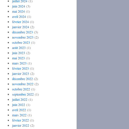
juillet 2024
(1)
juin 2024
(3)
mai 2024
(1)
avril 2024
(1)
février 2024
(1)
janvier 2024
(2)
décembre 2023
(3)
novembre 2023
(2)
octobre 2023
(1)
août 2023
(1)
juin 2023
(2)
mai 2023
(1)
mars 2023
(1)
février 2023
(1)
janvier 2023
(2)
décembre 2022
(2)
novembre 2022
(2)
octobre 2022
(1)
septembre 2022
(1)
juillet 2022
(1)
juin 2022
(1)
avril 2022
(1)
mars 2022
(1)
février 2022
(1)
janvier 2022
(2)