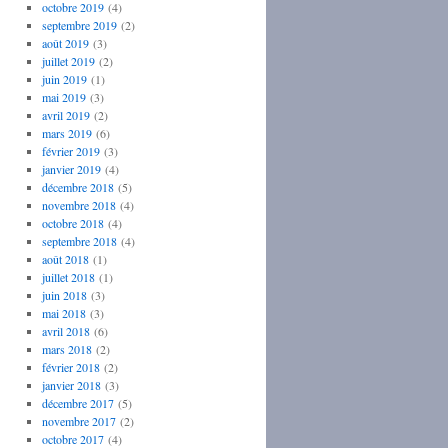
octobre 2019
(4)
septembre 2019
(2)
août 2019
(3)
juillet 2019
(2)
juin 2019
(1)
mai 2019
(3)
avril 2019
(2)
mars 2019
(6)
février 2019
(3)
janvier 2019
(4)
décembre 2018
(5)
novembre 2018
(4)
octobre 2018
(4)
septembre 2018
(4)
août 2018
(1)
juillet 2018
(1)
juin 2018
(3)
mai 2018
(3)
avril 2018
(6)
mars 2018
(2)
février 2018
(2)
janvier 2018
(3)
décembre 2017
(5)
novembre 2017
(2)
octobre 2017
(4)