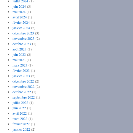
juillet 2024
(1)
juin 2024
(3)
mai 2024
(1)
avril 2024
(1)
février 2024
(1)
janvier 2024
(2)
décembre 2023
(3)
novembre 2023
(2)
octobre 2023
(1)
août 2023
(1)
juin 2023
(2)
mai 2023
(1)
mars 2023
(1)
février 2023
(1)
janvier 2023
(2)
décembre 2022
(2)
novembre 2022
(2)
octobre 2022
(1)
septembre 2022
(1)
juillet 2022
(1)
juin 2022
(1)
avril 2022
(1)
mars 2022
(1)
février 2022
(1)
janvier 2022
(2)