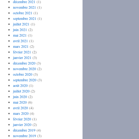
décembre 2021
(1)
novembre 2021
(1)
octobre 2021
(1)
septembre 2021
(1)
juillet 2021
(1)
juin 2021
(2)
mai 2021
(1)
avril 2021
(1)
mars 2021
(2)
février 2021
(2)
janvier 2021
(3)
décembre 2020
(3)
novembre 2020
(2)
octobre 2020
(3)
septembre 2020
(3)
août 2020
(1)
juillet 2020
(2)
juin 2020
(2)
mai 2020
(6)
avril 2020
(4)
mars 2020
(4)
février 2020
(1)
janvier 2020
(2)
décembre 2019
(4)
novembre 2019
(3)