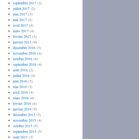
septembre 2017
(2)
juillet 2017
(2)
juin 2017
(3)
mai 2017
(2)
avril 2017
(4)
mars 2017
(4)
février 2017
(3)
janvier 2017
(4)
décembre 2016
(3)
novembre 2016
(4)
octobre 2016
(4)
septembre 2016
(4)
août 2016
(2)
juillet 2016
(4)
juin 2016
(3)
mai 2016
(3)
avril 2016
(4)
mars 2016
(4)
février 2016
(4)
janvier 2016
(5)
décembre 2015
(5)
novembre 2015
(4)
octobre 2015
(5)
septembre 2015
(5)
août 2015
(2)