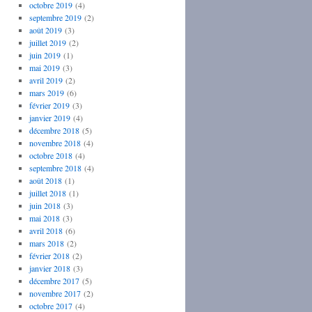
octobre 2019
(4)
septembre 2019
(2)
août 2019
(3)
juillet 2019
(2)
juin 2019
(1)
mai 2019
(3)
avril 2019
(2)
mars 2019
(6)
février 2019
(3)
janvier 2019
(4)
décembre 2018
(5)
novembre 2018
(4)
octobre 2018
(4)
septembre 2018
(4)
août 2018
(1)
juillet 2018
(1)
juin 2018
(3)
mai 2018
(3)
avril 2018
(6)
mars 2018
(2)
février 2018
(2)
janvier 2018
(3)
décembre 2017
(5)
novembre 2017
(2)
octobre 2017
(4)