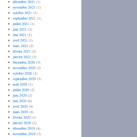
décembre 2021
(1)
novembre 2021
(1)
octobre 2021
(1)
septembre 2021
(1)
juillet 2021
(1)
juin 2021
(2)
mai 2021
(1)
avril 2021
(1)
mars 2021
(2)
février 2021
(2)
janvier 2021
(3)
décembre 2020
(3)
novembre 2020
(2)
octobre 2020
(3)
septembre 2020
(3)
août 2020
(1)
juillet 2020
(2)
juin 2020
(2)
mai 2020
(6)
avril 2020
(4)
mars 2020
(4)
février 2020
(1)
janvier 2020
(2)
décembre 2019
(4)
novembre 2019
(3)