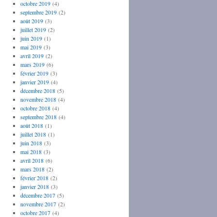
octobre 2019
(4)
septembre 2019
(2)
août 2019
(3)
juillet 2019
(2)
juin 2019
(1)
mai 2019
(3)
avril 2019
(2)
mars 2019
(6)
février 2019
(3)
janvier 2019
(4)
décembre 2018
(5)
novembre 2018
(4)
octobre 2018
(4)
septembre 2018
(4)
août 2018
(1)
juillet 2018
(1)
juin 2018
(3)
mai 2018
(3)
avril 2018
(6)
mars 2018
(2)
février 2018
(2)
janvier 2018
(3)
décembre 2017
(5)
novembre 2017
(2)
octobre 2017
(4)