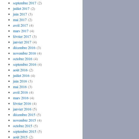
septembre 2017
(2)
juillet 2017
(2)
juin 2017
(3)
mai 2017
(2)
avril 2017
(4)
mars 2017
(4)
février 2017
(3)
janvier 2017
(4)
décembre 2016
(3)
novembre 2016
(4)
octobre 2016
(4)
septembre 2016
(4)
août 2016
(2)
juillet 2016
(4)
juin 2016
(3)
mai 2016
(3)
avril 2016
(4)
mars 2016
(4)
février 2016
(4)
janvier 2016
(5)
décembre 2015
(5)
novembre 2015
(4)
octobre 2015
(5)
septembre 2015
(5)
août 2015
(2)