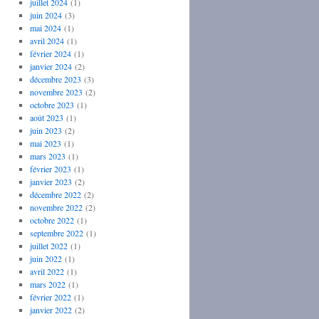
juillet 2024
(1)
juin 2024
(3)
mai 2024
(1)
avril 2024
(1)
février 2024
(1)
janvier 2024
(2)
décembre 2023
(3)
novembre 2023
(2)
octobre 2023
(1)
août 2023
(1)
juin 2023
(2)
mai 2023
(1)
mars 2023
(1)
février 2023
(1)
janvier 2023
(2)
décembre 2022
(2)
novembre 2022
(2)
octobre 2022
(1)
septembre 2022
(1)
juillet 2022
(1)
juin 2022
(1)
avril 2022
(1)
mars 2022
(1)
février 2022
(1)
janvier 2022
(2)