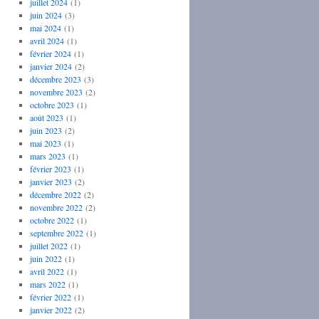
juillet 2024
(1)
juin 2024
(3)
mai 2024
(1)
avril 2024
(1)
février 2024
(1)
janvier 2024
(2)
décembre 2023
(3)
novembre 2023
(2)
octobre 2023
(1)
août 2023
(1)
juin 2023
(2)
mai 2023
(1)
mars 2023
(1)
février 2023
(1)
janvier 2023
(2)
décembre 2022
(2)
novembre 2022
(2)
octobre 2022
(1)
septembre 2022
(1)
juillet 2022
(1)
juin 2022
(1)
avril 2022
(1)
mars 2022
(1)
février 2022
(1)
janvier 2022
(2)