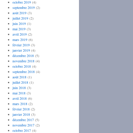
octobre 2019
(4)
septembre 2019
(2)
août 2019
(3)
juillet 2019
(2)
juin 2019
(1)
mai 2019
(3)
avril 2019
(2)
mars 2019
(6)
février 2019
(3)
janvier 2019
(4)
décembre 2018
(5)
novembre 2018
(4)
octobre 2018
(4)
septembre 2018
(4)
août 2018
(1)
juillet 2018
(1)
juin 2018
(3)
mai 2018
(3)
avril 2018
(6)
mars 2018
(2)
février 2018
(2)
janvier 2018
(3)
décembre 2017
(5)
novembre 2017
(2)
octobre 2017
(4)