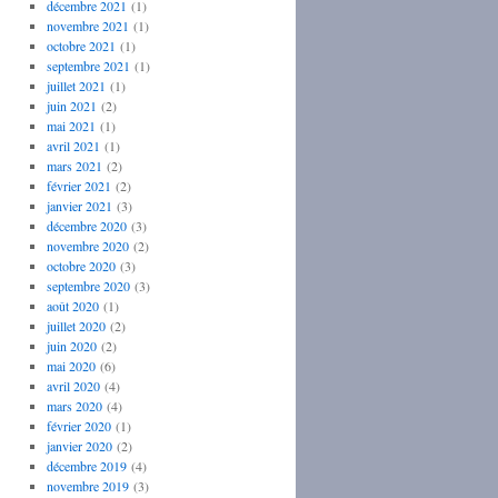
décembre 2021
(1)
novembre 2021
(1)
octobre 2021
(1)
septembre 2021
(1)
juillet 2021
(1)
juin 2021
(2)
mai 2021
(1)
avril 2021
(1)
mars 2021
(2)
février 2021
(2)
janvier 2021
(3)
décembre 2020
(3)
novembre 2020
(2)
octobre 2020
(3)
septembre 2020
(3)
août 2020
(1)
juillet 2020
(2)
juin 2020
(2)
mai 2020
(6)
avril 2020
(4)
mars 2020
(4)
février 2020
(1)
janvier 2020
(2)
décembre 2019
(4)
novembre 2019
(3)