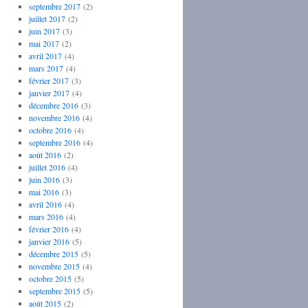
septembre 2017
(2)
juillet 2017
(2)
juin 2017
(3)
mai 2017
(2)
avril 2017
(4)
mars 2017
(4)
février 2017
(3)
janvier 2017
(4)
décembre 2016
(3)
novembre 2016
(4)
octobre 2016
(4)
septembre 2016
(4)
août 2016
(2)
juillet 2016
(4)
juin 2016
(3)
mai 2016
(3)
avril 2016
(4)
mars 2016
(4)
février 2016
(4)
janvier 2016
(5)
décembre 2015
(5)
novembre 2015
(4)
octobre 2015
(5)
septembre 2015
(5)
août 2015
(2)