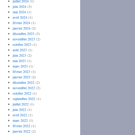
juillet 2024
(1)
juin 2024
(3)
mai 2024
(1)
avril 2024
(1)
février 2024
(1)
janvier 2024
(2)
décembre 2023
(3)
novembre 2023
(2)
octobre 2023
(1)
août 2023
(1)
juin 2023
(2)
mai 2023
(1)
mars 2023
(1)
février 2023
(1)
janvier 2023
(2)
décembre 2022
(2)
novembre 2022
(2)
octobre 2022
(1)
septembre 2022
(1)
juillet 2022
(1)
juin 2022
(1)
avril 2022
(1)
mars 2022
(1)
février 2022
(1)
janvier 2022
(2)