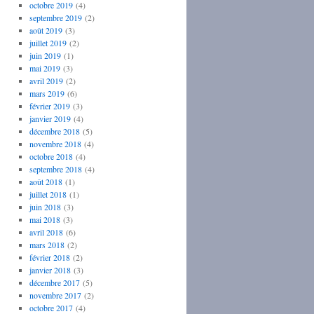
octobre 2019
(4)
septembre 2019
(2)
août 2019
(3)
juillet 2019
(2)
juin 2019
(1)
mai 2019
(3)
avril 2019
(2)
mars 2019
(6)
février 2019
(3)
janvier 2019
(4)
décembre 2018
(5)
novembre 2018
(4)
octobre 2018
(4)
septembre 2018
(4)
août 2018
(1)
juillet 2018
(1)
juin 2018
(3)
mai 2018
(3)
avril 2018
(6)
mars 2018
(2)
février 2018
(2)
janvier 2018
(3)
décembre 2017
(5)
novembre 2017
(2)
octobre 2017
(4)