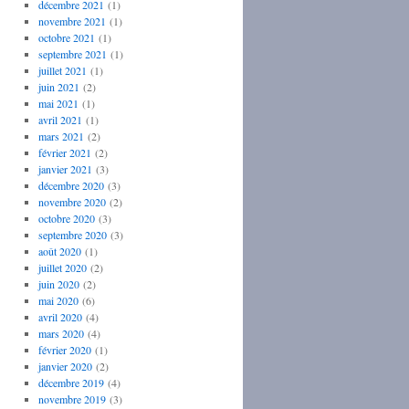
décembre 2021
(1)
novembre 2021
(1)
octobre 2021
(1)
septembre 2021
(1)
juillet 2021
(1)
juin 2021
(2)
mai 2021
(1)
avril 2021
(1)
mars 2021
(2)
février 2021
(2)
janvier 2021
(3)
décembre 2020
(3)
novembre 2020
(2)
octobre 2020
(3)
septembre 2020
(3)
août 2020
(1)
juillet 2020
(2)
juin 2020
(2)
mai 2020
(6)
avril 2020
(4)
mars 2020
(4)
février 2020
(1)
janvier 2020
(2)
décembre 2019
(4)
novembre 2019
(3)