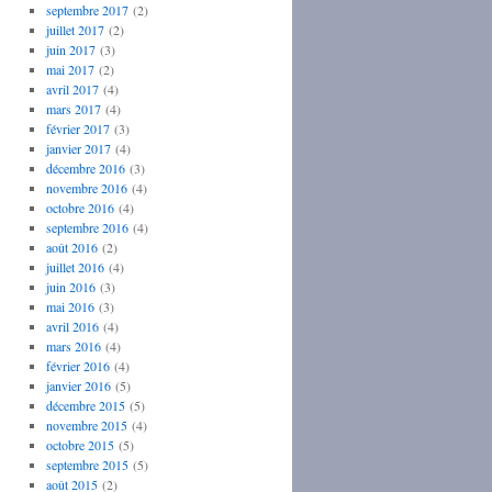
septembre 2017
(2)
juillet 2017
(2)
juin 2017
(3)
mai 2017
(2)
avril 2017
(4)
mars 2017
(4)
février 2017
(3)
janvier 2017
(4)
décembre 2016
(3)
novembre 2016
(4)
octobre 2016
(4)
septembre 2016
(4)
août 2016
(2)
juillet 2016
(4)
juin 2016
(3)
mai 2016
(3)
avril 2016
(4)
mars 2016
(4)
février 2016
(4)
janvier 2016
(5)
décembre 2015
(5)
novembre 2015
(4)
octobre 2015
(5)
septembre 2015
(5)
août 2015
(2)