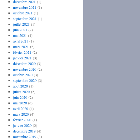
décembre 2021
(1)
novembre 2021
(1)
octobre 2021
(1)
septembre 2021
(1)
juillet 2021
(1)
juin 2021
(2)
mai 2021
(1)
avril 2021
(1)
mars 2021
(2)
février 2021
(2)
janvier 2021
(3)
décembre 2020
(3)
novembre 2020
(2)
octobre 2020
(3)
septembre 2020
(3)
août 2020
(1)
juillet 2020
(2)
juin 2020
(2)
mai 2020
(6)
avril 2020
(4)
mars 2020
(4)
février 2020
(1)
janvier 2020
(2)
décembre 2019
(4)
novembre 2019
(3)