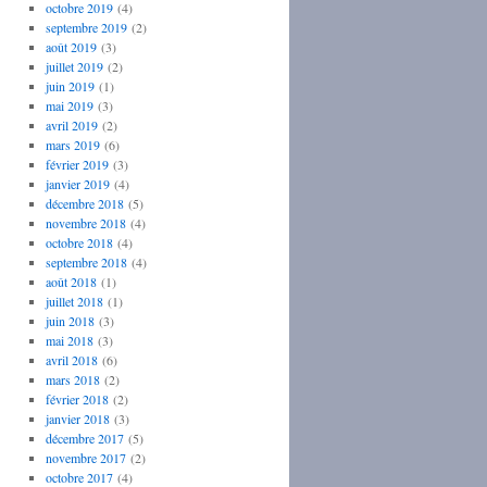
octobre 2019
(4)
septembre 2019
(2)
août 2019
(3)
juillet 2019
(2)
juin 2019
(1)
mai 2019
(3)
avril 2019
(2)
mars 2019
(6)
février 2019
(3)
janvier 2019
(4)
décembre 2018
(5)
novembre 2018
(4)
octobre 2018
(4)
septembre 2018
(4)
août 2018
(1)
juillet 2018
(1)
juin 2018
(3)
mai 2018
(3)
avril 2018
(6)
mars 2018
(2)
février 2018
(2)
janvier 2018
(3)
décembre 2017
(5)
novembre 2017
(2)
octobre 2017
(4)