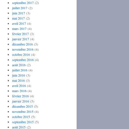
septembre 2017
(2)
juillet 2017
(2)
juin 2017
(3)
mai 2017
(2)
avril 2017
(4)
mars 2017
(4)
février 2017
(3)
janvier 2017
(4)
décembre 2016
(3)
novembre 2016
(4)
octobre 2016
(4)
septembre 2016
(4)
août 2016
(2)
juillet 2016
(4)
juin 2016
(3)
mai 2016
(3)
avril 2016
(4)
mars 2016
(4)
février 2016
(4)
janvier 2016
(5)
décembre 2015
(5)
novembre 2015
(4)
octobre 2015
(5)
septembre 2015
(5)
août 2015
(2)