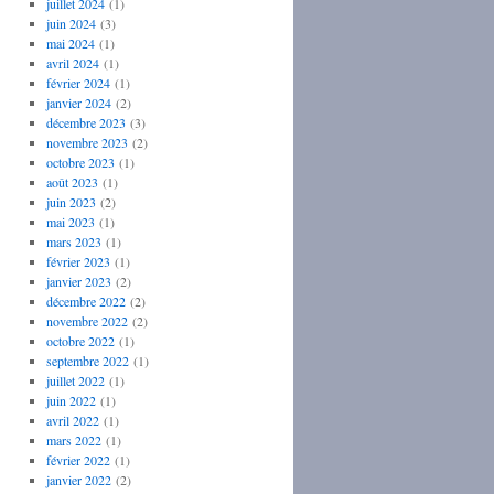
juillet 2024
(1)
juin 2024
(3)
mai 2024
(1)
avril 2024
(1)
février 2024
(1)
janvier 2024
(2)
décembre 2023
(3)
novembre 2023
(2)
octobre 2023
(1)
août 2023
(1)
juin 2023
(2)
mai 2023
(1)
mars 2023
(1)
février 2023
(1)
janvier 2023
(2)
décembre 2022
(2)
novembre 2022
(2)
octobre 2022
(1)
septembre 2022
(1)
juillet 2022
(1)
juin 2022
(1)
avril 2022
(1)
mars 2022
(1)
février 2022
(1)
janvier 2022
(2)