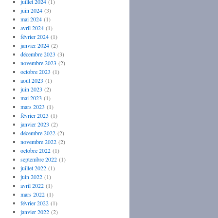
juillet 2024
(1)
juin 2024
(3)
mai 2024
(1)
avril 2024
(1)
février 2024
(1)
janvier 2024
(2)
décembre 2023
(3)
novembre 2023
(2)
octobre 2023
(1)
août 2023
(1)
juin 2023
(2)
mai 2023
(1)
mars 2023
(1)
février 2023
(1)
janvier 2023
(2)
décembre 2022
(2)
novembre 2022
(2)
octobre 2022
(1)
septembre 2022
(1)
juillet 2022
(1)
juin 2022
(1)
avril 2022
(1)
mars 2022
(1)
février 2022
(1)
janvier 2022
(2)