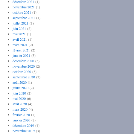
décembre 2021
(1)
novembre 2021
(1)
octobre 2021
(1)
septembre 2021
(1)
juillet 2021
(1)
juin 2021
(2)
mai 2021
(1)
avril 2021
(1)
mars 2021
(2)
février 2021
(2)
janvier 2021
(3)
décembre 2020
(3)
novembre 2020
(2)
octobre 2020
(3)
septembre 2020
(3)
août 2020
(1)
juillet 2020
(2)
juin 2020
(2)
mai 2020
(6)
avril 2020
(4)
mars 2020
(4)
février 2020
(1)
janvier 2020
(2)
décembre 2019
(4)
novembre 2019
(3)