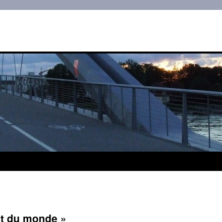
t du monde »