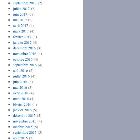
septembre 2017
(2)
juillet 2017
(2)
juin 2017
(3)
mai 2017
(2)
avril 2017
(4)
mars 2017
(4)
février 2017
(3)
janvier 2017
(4)
décembre 2016
(3)
novembre 2016
(4)
octobre 2016
(4)
septembre 2016
(4)
août 2016
(2)
juillet 2016
(4)
juin 2016
(3)
mai 2016
(3)
avril 2016
(4)
mars 2016
(4)
février 2016
(4)
janvier 2016
(5)
décembre 2015
(5)
novembre 2015
(4)
octobre 2015
(5)
septembre 2015
(5)
août 2015
(2)