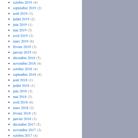
octobre 2019
(4)
septembre 2019
(2)
août 2019
(3)
juillet 2019
(2)
juin 2019
(1)
mai 2019
(3)
avril 2019
(2)
mars 2019
(6)
février 2019
(3)
janvier 2019
(4)
décembre 2018
(5)
novembre 2018
(4)
octobre 2018
(4)
septembre 2018
(4)
août 2018
(1)
juillet 2018
(1)
juin 2018
(3)
mai 2018
(3)
avril 2018
(6)
mars 2018
(2)
février 2018
(2)
janvier 2018
(3)
décembre 2017
(5)
novembre 2017
(2)
octobre 2017
(4)