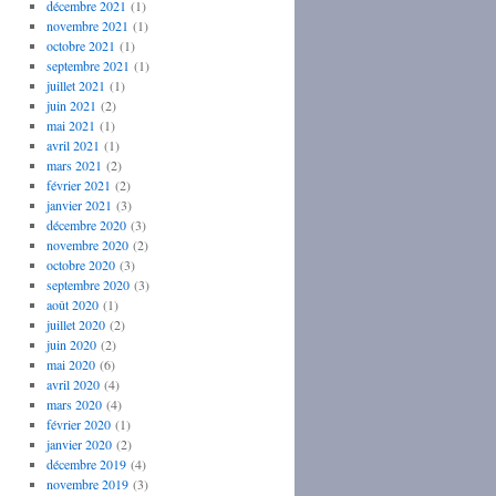
décembre 2021
(1)
novembre 2021
(1)
octobre 2021
(1)
septembre 2021
(1)
juillet 2021
(1)
juin 2021
(2)
mai 2021
(1)
avril 2021
(1)
mars 2021
(2)
février 2021
(2)
janvier 2021
(3)
décembre 2020
(3)
novembre 2020
(2)
octobre 2020
(3)
septembre 2020
(3)
août 2020
(1)
juillet 2020
(2)
juin 2020
(2)
mai 2020
(6)
avril 2020
(4)
mars 2020
(4)
février 2020
(1)
janvier 2020
(2)
décembre 2019
(4)
novembre 2019
(3)