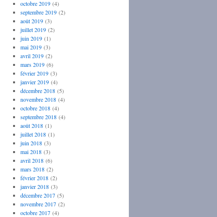
octobre 2019
(4)
septembre 2019
(2)
août 2019
(3)
juillet 2019
(2)
juin 2019
(1)
mai 2019
(3)
avril 2019
(2)
mars 2019
(6)
février 2019
(3)
janvier 2019
(4)
décembre 2018
(5)
novembre 2018
(4)
octobre 2018
(4)
septembre 2018
(4)
août 2018
(1)
juillet 2018
(1)
juin 2018
(3)
mai 2018
(3)
avril 2018
(6)
mars 2018
(2)
février 2018
(2)
janvier 2018
(3)
décembre 2017
(5)
novembre 2017
(2)
octobre 2017
(4)