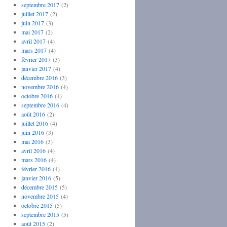
septembre 2017
(2)
juillet 2017
(2)
juin 2017
(3)
mai 2017
(2)
avril 2017
(4)
mars 2017
(4)
février 2017
(3)
janvier 2017
(4)
décembre 2016
(3)
novembre 2016
(4)
octobre 2016
(4)
septembre 2016
(4)
août 2016
(2)
juillet 2016
(4)
juin 2016
(3)
mai 2016
(3)
avril 2016
(4)
mars 2016
(4)
février 2016
(4)
janvier 2016
(5)
décembre 2015
(5)
novembre 2015
(4)
octobre 2015
(5)
septembre 2015
(5)
août 2015
(2)