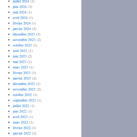
juillet 2024
(1)
juin 2024
(3)
mai 2024
(1)
avril 2024
(1)
février 2024
(1)
janvier 2024
(2)
décembre 2023
(3)
novembre 2023
(2)
octobre 2023
(1)
août 2023
(1)
juin 2023
(2)
mai 2023
(1)
mars 2023
(1)
février 2023
(1)
janvier 2023
(2)
décembre 2022
(2)
novembre 2022
(2)
octobre 2022
(1)
septembre 2022
(1)
juillet 2022
(1)
juin 2022
(1)
avril 2022
(1)
mars 2022
(1)
février 2022
(1)
janvier 2022
(2)