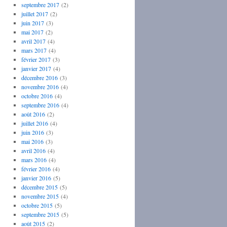
septembre 2017
(2)
juillet 2017
(2)
juin 2017
(3)
mai 2017
(2)
avril 2017
(4)
mars 2017
(4)
février 2017
(3)
janvier 2017
(4)
décembre 2016
(3)
novembre 2016
(4)
octobre 2016
(4)
septembre 2016
(4)
août 2016
(2)
juillet 2016
(4)
juin 2016
(3)
mai 2016
(3)
avril 2016
(4)
mars 2016
(4)
février 2016
(4)
janvier 2016
(5)
décembre 2015
(5)
novembre 2015
(4)
octobre 2015
(5)
septembre 2015
(5)
août 2015
(2)