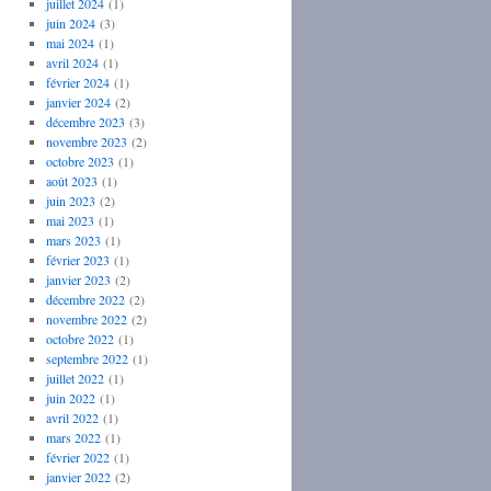
juillet 2024
(1)
juin 2024
(3)
mai 2024
(1)
avril 2024
(1)
février 2024
(1)
janvier 2024
(2)
décembre 2023
(3)
novembre 2023
(2)
octobre 2023
(1)
août 2023
(1)
juin 2023
(2)
mai 2023
(1)
mars 2023
(1)
février 2023
(1)
janvier 2023
(2)
décembre 2022
(2)
novembre 2022
(2)
octobre 2022
(1)
septembre 2022
(1)
juillet 2022
(1)
juin 2022
(1)
avril 2022
(1)
mars 2022
(1)
février 2022
(1)
janvier 2022
(2)