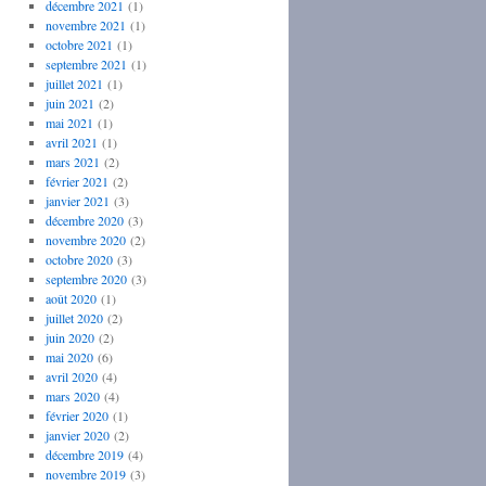
décembre 2021
(1)
novembre 2021
(1)
octobre 2021
(1)
septembre 2021
(1)
juillet 2021
(1)
juin 2021
(2)
mai 2021
(1)
avril 2021
(1)
mars 2021
(2)
février 2021
(2)
janvier 2021
(3)
décembre 2020
(3)
novembre 2020
(2)
octobre 2020
(3)
septembre 2020
(3)
août 2020
(1)
juillet 2020
(2)
juin 2020
(2)
mai 2020
(6)
avril 2020
(4)
mars 2020
(4)
février 2020
(1)
janvier 2020
(2)
décembre 2019
(4)
novembre 2019
(3)