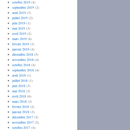
octobre 2019
(4)
septembre 2019
(2)
août 2019
(3)
juillet 2019
(2)
juin 2019
(1)
mai 2019
(3)
avril 2019
(2)
mars 2019
(6)
février 2019
(3)
janvier 2019
(4)
décembre 2018
(5)
novembre 2018
(4)
octobre 2018
(4)
septembre 2018
(4)
août 2018
(1)
juillet 2018
(1)
juin 2018
(3)
mai 2018
(3)
avril 2018
(6)
mars 2018
(2)
février 2018
(2)
janvier 2018
(3)
décembre 2017
(5)
novembre 2017
(2)
octobre 2017
(4)