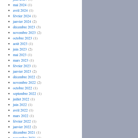
mai 2024
(1)
avril 2024
(1)
février 2024
(1)
janvier 2024
(2)
décembre 2023
(3)
novembre 2023
(2)
octobre 2023
(1)
août 2023
(1)
juin 2023
(2)
mai 2023
(1)
mars 2023
(1)
février 2023
(1)
janvier 2023
(2)
décembre 2022
(2)
novembre 2022
(2)
octobre 2022
(1)
septembre 2022
(1)
juillet 2022
(1)
juin 2022
(1)
avril 2022
(1)
mars 2022
(1)
février 2022
(1)
janvier 2022
(2)
décembre 2021
(1)
novembre 2021
(1)