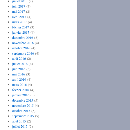
juillet 2017
(2)
juin 2017
(3)
mai 2017
(2)
avril 2017
(4)
mars 2017
(4)
février 2017
(3)
janvier 2017
(4)
décembre 2016
(3)
novembre 2016
(4)
octobre 2016
(4)
septembre 2016
(4)
août 2016
(2)
juillet 2016
(4)
juin 2016
(3)
mai 2016
(3)
avril 2016
(4)
mars 2016
(4)
février 2016
(4)
janvier 2016
(5)
décembre 2015
(5)
novembre 2015
(4)
octobre 2015
(5)
septembre 2015
(5)
août 2015
(2)
juillet 2015
(5)