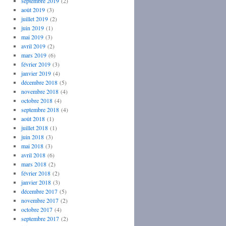
septembre 2019
(2)
août 2019
(3)
juillet 2019
(2)
juin 2019
(1)
mai 2019
(3)
avril 2019
(2)
mars 2019
(6)
février 2019
(3)
janvier 2019
(4)
décembre 2018
(5)
novembre 2018
(4)
octobre 2018
(4)
septembre 2018
(4)
août 2018
(1)
juillet 2018
(1)
juin 2018
(3)
mai 2018
(3)
avril 2018
(6)
mars 2018
(2)
février 2018
(2)
janvier 2018
(3)
décembre 2017
(5)
novembre 2017
(2)
octobre 2017
(4)
septembre 2017
(2)