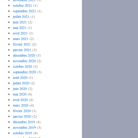
octobre 2021
(1)
septembre 2021
(1)
juillet 2021
(1)
juin 2021
(2)
mai 2021
(1)
avril 2021
(1)
mars 2021
(2)
février 2021
(2)
janvier 2021
(3)
décembre 2020
(3)
novembre 2020
(2)
octobre 2020
(3)
septembre 2020
(3)
août 2020
(1)
juillet 2020
(2)
juin 2020
(2)
mai 2020
(6)
avril 2020
(4)
mars 2020
(4)
février 2020
(1)
janvier 2020
(2)
décembre 2019
(4)
novembre 2019
(3)
octobre 2019
(4)