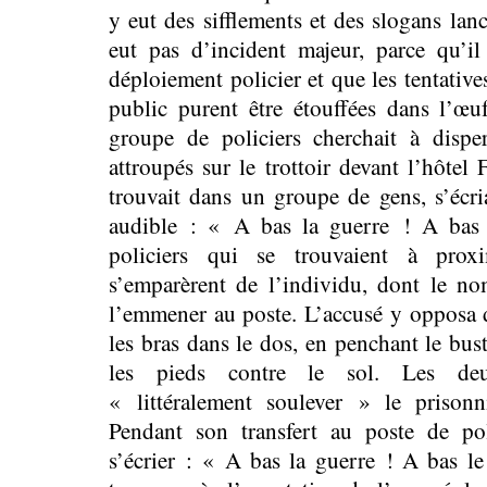
y eut des sifflements et des slogans lanc
eut pas d’incident majeur, parce qu’il
déploiement policier et que les tentatives
public purent être étouffées dans l’œ
groupe de policiers cherchait à disper
attroupés sur le trottoir devant l’hôtel 
trouvait dans un groupe de gens, s’écri
audible : « A bas la guerre ! A bas
policiers qui se trouvaient à prox
s’emparèrent de l’individu, dont le no
l’emmener au poste. L’accusé y opposa de
les bras dans le dos, en penchant le bus
les pieds contre le sol. Les deux
« littéralement soulever » le prisonn
Pendant son transfert au poste de pol
s’écrier : « A bas la guerre ! A bas 