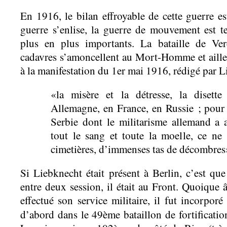
En 1916, le bilan effroyable de cette guerre es
guerre s’enlise, la guerre de mouvement est t
plus en plus importants. La bataille de Ve
cadavres s’amoncellent au Mort-Homme et ailleur
à la manifestation du 1er mai 1916, rédigé par L
«la misère et la détresse, la disett
Allemagne, en France, en Russie ; pour 
Serbie dont le militarisme allemand a
tout le sang et toute la moelle, ce n
cimetières, d’immenses tas de décombres
Si Liebknecht était présent à Berlin, c’est que
entre deux session, il était au Front. Quoique 
effectué son service militaire, il fut incorporé
d’abord dans le 49ème bataillon de fortificatio