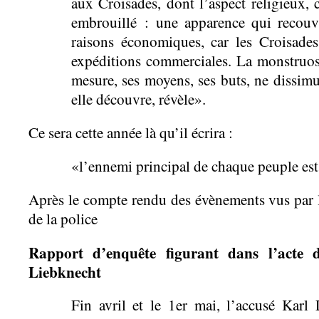
aux Croisades, dont l’aspect religieux, cu
embrouillé : une apparence qui recou
raisons économiques, car les Croisade
expéditions commerciales. La monstruosi
mesure, ses moyens, ses buts, ne dissimu
elle découvre, révèle».
Ce sera cette année là qu’il écrira :
«l’ennemi principal de chaque peuple es
Après le compte rendu des évènements vus par le
de la police
Rapport d’enquête figurant dans l’acte d
Liebknecht
Fin avril et le 1er mai, l’accusé Karl 