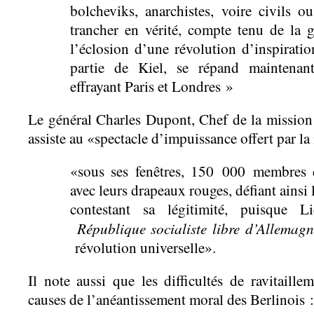
bolcheviks, anarchistes, voire civils o
trancher en vérité, compte tenu de la g
l’éclosion d’une révolution d’inspiratio
partie de Kiel, se répand maintenant
effrayant Paris et Londres »
Le général Charles Dupont, Chef de la mission m
assiste au «spectacle d’impuissance offert par l
«sous ses fenêtres, 150 000 membres 
avec leurs drapeaux rouges, défiant ainsi
contestant sa légitimité, puisque 
République socialiste libre d’Allemagn
révolution universelle».
Il note aussi que les difficultés de ravitaille
causes de l’anéantissement moral des Berlinois :