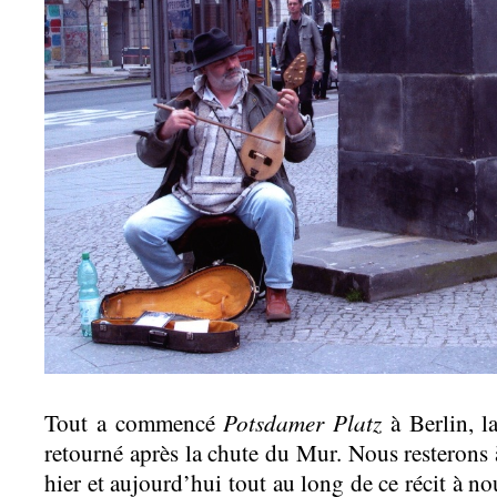
Potsdamer Platz
Tout a commencé
à Berlin, la
retourné après la chute du Mur. Nous resterons à
hier et aujourd’hui tout au long de ce récit à no