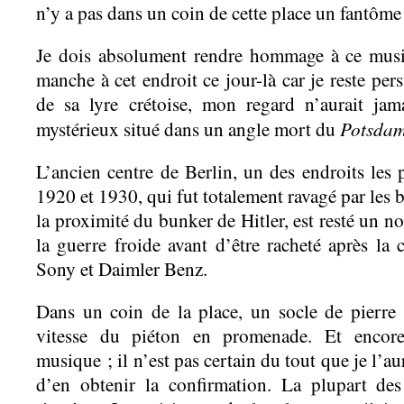
n’y a pas dans un coin de cette place un fantôme 
Je dois absolument rendre hommage à ce music
manche à cet endroit ce jour-là car je reste per
de sa lyre crétoise, mon regard n’aurait jama
Potsdam
mystérieux situé dans un angle mort du
L’ancien centre de Berlin, un des endroits les
1920 et 1930, qui fut totalement ravagé par les
la proximité du bunker de Hitler, est resté un n
la guerre froide avant d’être racheté après la
Sony et Daimler Benz.
Dans un coin de la place, un socle de pierre 
vitesse du piéton en promenade. Et encore
musique ; il n’est pas certain du tout que je l’aur
d’en obtenir la confirmation. La plupart de