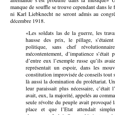
manque de souffle se trouve cependant dans le
ni Karl Liebknecht ne seront admis au congrè
décembre 1918.
«Les soldats las de la guerre, les trava
hausse des prix, le pillage, s’étaien
politique, sans chef révolutionn
mécontentement, d’impatience s’était
d’entre eux l’exemple russe qu’ils avai
représentait un espoir, dans les mou
constitution improvisée de conseils tout 
là aussi la domination du prolétariat. Un
leur paraissait plus nécessaire, c’était 
avait, eux, la majorité, appelés au comm
seule révolte du peuple avait provoqué 
place et que l’Etat attendait simple