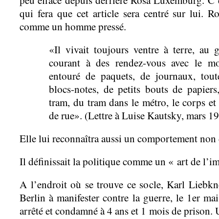
qui fera que cet article sera centré sur lui. R
comme un homme pressé.
«Il vivait toujours ventre à terre, au 
courant à des rendez-vous avec le mo
entouré de paquets, de journaux, tout
blocs-notes, de petits bouts de papiers
tram, du tram dans le métro, le corps et
de rue». (Lettre à Luise Kautsky, mars 1
Elle lui reconnaîtra aussi un comportement non
Il définissait la politique comme un « art de l’i
A l’endroit où se trouve ce socle, Karl Liebkn
Berlin à manifester contre la guerre, le 1er mai
arrêté et condamné à 4 ans et 1 mois de prison.