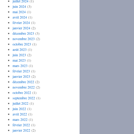
juillet 2024
(1)
juin 2024
(3)
mai 2024
(1)
avril 2024
(1)
février 2024
(1)
janvier 2024
(2)
décembre 2023
(3)
novembre 2023
(2)
octobre 2023
(1)
août 2023
(1)
juin 2023
(2)
mai 2023
(1)
mars 2023
(1)
février 2023
(1)
janvier 2023
(2)
décembre 2022
(2)
novembre 2022
(2)
octobre 2022
(1)
septembre 2022
(1)
juillet 2022
(1)
juin 2022
(1)
avril 2022
(1)
mars 2022
(1)
février 2022
(1)
janvier 2022
(2)