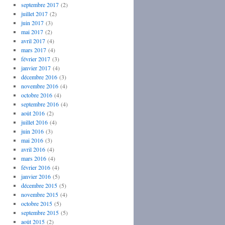
septembre 2017
(2)
juillet 2017
(2)
juin 2017
(3)
mai 2017
(2)
avril 2017
(4)
mars 2017
(4)
février 2017
(3)
janvier 2017
(4)
décembre 2016
(3)
novembre 2016
(4)
octobre 2016
(4)
septembre 2016
(4)
août 2016
(2)
juillet 2016
(4)
juin 2016
(3)
mai 2016
(3)
avril 2016
(4)
mars 2016
(4)
février 2016
(4)
janvier 2016
(5)
décembre 2015
(5)
novembre 2015
(4)
octobre 2015
(5)
septembre 2015
(5)
août 2015
(2)