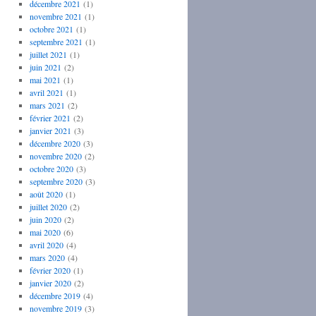
décembre 2021
(1)
novembre 2021
(1)
octobre 2021
(1)
septembre 2021
(1)
juillet 2021
(1)
juin 2021
(2)
mai 2021
(1)
avril 2021
(1)
mars 2021
(2)
février 2021
(2)
janvier 2021
(3)
décembre 2020
(3)
novembre 2020
(2)
octobre 2020
(3)
septembre 2020
(3)
août 2020
(1)
juillet 2020
(2)
juin 2020
(2)
mai 2020
(6)
avril 2020
(4)
mars 2020
(4)
février 2020
(1)
janvier 2020
(2)
décembre 2019
(4)
novembre 2019
(3)