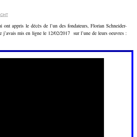
ECHT
 ont appris le décès de l’un des fondateurs, Florian Schneider-
e j’avais mis en ligne le
12/02/2017
sur l’une de leurs oeuvres :