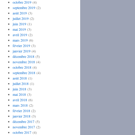
octobre 2019
(4)
septembre 2019
(2)
août 2019
(3)
juillet 2019
(2)
juin 2019
(1)
mai 2019
(3)
avril 2019
(2)
mars 2019
(6)
février 2019
(3)
janvier 2019
(4)
décembre 2018
(5)
novembre 2018
(4)
octobre 2018
(4)
septembre 2018
(4)
août 2018
(1)
juillet 2018
(1)
juin 2018
(3)
mai 2018
(3)
avril 2018
(6)
mars 2018
(2)
février 2018
(2)
janvier 2018
(3)
décembre 2017
(5)
novembre 2017
(2)
octobre 2017
(4)