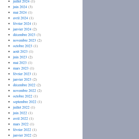
juillet 2024
(1)
juin 2024
(3)
mai 2024
(1)
avril 2024
(1)
février 2024
(1)
janvier 2024
(2)
décembre 2023
(3)
novembre 2023
(2)
octobre 2023
(1)
août 2023
(1)
juin 2023
(2)
mai 2023
(1)
mars 2023
(1)
février 2023
(1)
janvier 2023
(2)
décembre 2022
(2)
novembre 2022
(2)
octobre 2022
(1)
septembre 2022
(1)
juillet 2022
(1)
juin 2022
(1)
avril 2022
(1)
mars 2022
(1)
février 2022
(1)
janvier 2022
(2)