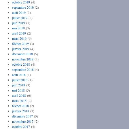
octobre 2019
(4)
septembre 2019
(2)
août 2019
(3)
juillet 2019
(2)
juin 2019
(1)
mai 2019
(3)
avril 2019
(2)
mars 2019
(6)
février 2019
(3)
janvier 2019
(4)
décembre 2018
(5)
novembre 2018
(4)
octobre 2018
(4)
septembre 2018
(4)
août 2018
(1)
juillet 2018
(1)
juin 2018
(3)
mai 2018
(3)
avril 2018
(6)
mars 2018
(2)
février 2018
(2)
janvier 2018
(3)
décembre 2017
(5)
novembre 2017
(2)
octobre 2017
(4)