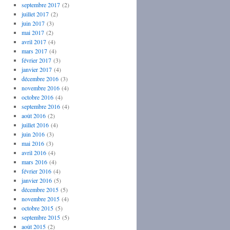
septembre 2017
(2)
juillet 2017
(2)
juin 2017
(3)
mai 2017
(2)
avril 2017
(4)
mars 2017
(4)
février 2017
(3)
janvier 2017
(4)
décembre 2016
(3)
novembre 2016
(4)
octobre 2016
(4)
septembre 2016
(4)
août 2016
(2)
juillet 2016
(4)
juin 2016
(3)
mai 2016
(3)
avril 2016
(4)
mars 2016
(4)
février 2016
(4)
janvier 2016
(5)
décembre 2015
(5)
novembre 2015
(4)
octobre 2015
(5)
septembre 2015
(5)
août 2015
(2)