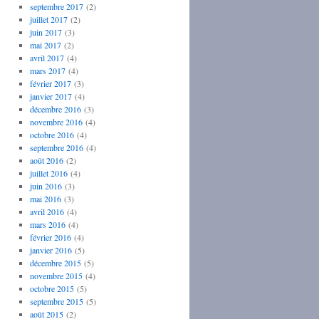
septembre 2017
(2)
juillet 2017
(2)
juin 2017
(3)
mai 2017
(2)
avril 2017
(4)
mars 2017
(4)
février 2017
(3)
janvier 2017
(4)
décembre 2016
(3)
novembre 2016
(4)
octobre 2016
(4)
septembre 2016
(4)
août 2016
(2)
juillet 2016
(4)
juin 2016
(3)
mai 2016
(3)
avril 2016
(4)
mars 2016
(4)
février 2016
(4)
janvier 2016
(5)
décembre 2015
(5)
novembre 2015
(4)
octobre 2015
(5)
septembre 2015
(5)
août 2015
(2)