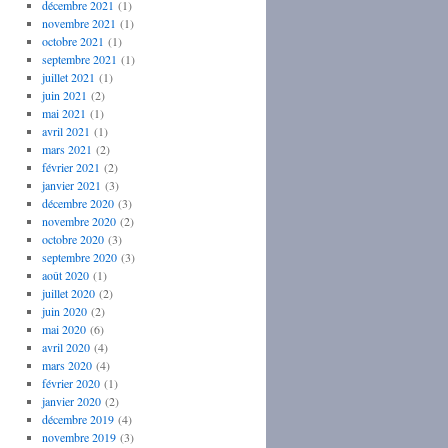
décembre 2021
(1)
novembre 2021
(1)
octobre 2021
(1)
septembre 2021
(1)
juillet 2021
(1)
juin 2021
(2)
mai 2021
(1)
avril 2021
(1)
mars 2021
(2)
février 2021
(2)
janvier 2021
(3)
décembre 2020
(3)
novembre 2020
(2)
octobre 2020
(3)
septembre 2020
(3)
août 2020
(1)
juillet 2020
(2)
juin 2020
(2)
mai 2020
(6)
avril 2020
(4)
mars 2020
(4)
février 2020
(1)
janvier 2020
(2)
décembre 2019
(4)
novembre 2019
(3)