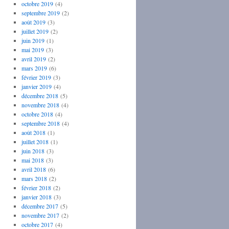
octobre 2019
(4)
septembre 2019
(2)
août 2019
(3)
juillet 2019
(2)
juin 2019
(1)
mai 2019
(3)
avril 2019
(2)
mars 2019
(6)
février 2019
(3)
janvier 2019
(4)
décembre 2018
(5)
novembre 2018
(4)
octobre 2018
(4)
septembre 2018
(4)
août 2018
(1)
juillet 2018
(1)
juin 2018
(3)
mai 2018
(3)
avril 2018
(6)
mars 2018
(2)
février 2018
(2)
janvier 2018
(3)
décembre 2017
(5)
novembre 2017
(2)
octobre 2017
(4)