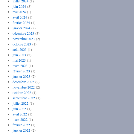
juillet 2024
(1)
juin 2024
(3)
mai 2024
(1)
avril 2024
(1)
février 2024
(1)
janvier 2024
(2)
décembre 2023
(3)
novembre 2023
(2)
octobre 2023
(1)
août 2023
(1)
juin 2023
(2)
mai 2023
(1)
mars 2023
(1)
février 2023
(1)
janvier 2023
(2)
décembre 2022
(2)
novembre 2022
(2)
octobre 2022
(1)
septembre 2022
(1)
juillet 2022
(1)
juin 2022
(1)
avril 2022
(1)
mars 2022
(1)
février 2022
(1)
janvier 2022
(2)