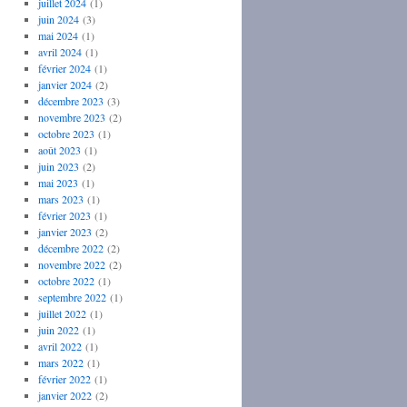
juillet 2024
(1)
juin 2024
(3)
mai 2024
(1)
avril 2024
(1)
février 2024
(1)
janvier 2024
(2)
décembre 2023
(3)
novembre 2023
(2)
octobre 2023
(1)
août 2023
(1)
juin 2023
(2)
mai 2023
(1)
mars 2023
(1)
février 2023
(1)
janvier 2023
(2)
décembre 2022
(2)
novembre 2022
(2)
octobre 2022
(1)
septembre 2022
(1)
juillet 2022
(1)
juin 2022
(1)
avril 2022
(1)
mars 2022
(1)
février 2022
(1)
janvier 2022
(2)