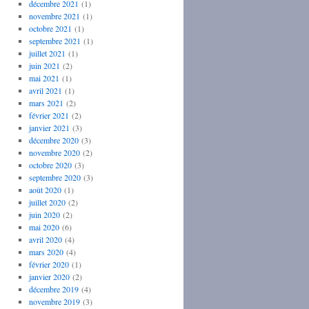
décembre 2021
(1)
novembre 2021
(1)
octobre 2021
(1)
septembre 2021
(1)
juillet 2021
(1)
juin 2021
(2)
mai 2021
(1)
avril 2021
(1)
mars 2021
(2)
février 2021
(2)
janvier 2021
(3)
décembre 2020
(3)
novembre 2020
(2)
octobre 2020
(3)
septembre 2020
(3)
août 2020
(1)
juillet 2020
(2)
juin 2020
(2)
mai 2020
(6)
avril 2020
(4)
mars 2020
(4)
février 2020
(1)
janvier 2020
(2)
décembre 2019
(4)
novembre 2019
(3)