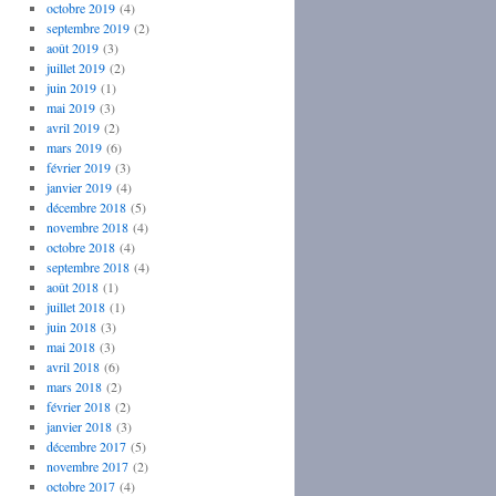
octobre 2019
(4)
septembre 2019
(2)
août 2019
(3)
juillet 2019
(2)
juin 2019
(1)
mai 2019
(3)
avril 2019
(2)
mars 2019
(6)
février 2019
(3)
janvier 2019
(4)
décembre 2018
(5)
novembre 2018
(4)
octobre 2018
(4)
septembre 2018
(4)
août 2018
(1)
juillet 2018
(1)
juin 2018
(3)
mai 2018
(3)
avril 2018
(6)
mars 2018
(2)
février 2018
(2)
janvier 2018
(3)
décembre 2017
(5)
novembre 2017
(2)
octobre 2017
(4)