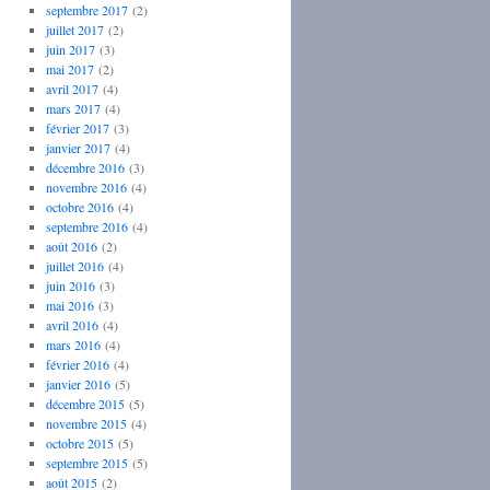
septembre 2017
(2)
juillet 2017
(2)
juin 2017
(3)
mai 2017
(2)
avril 2017
(4)
mars 2017
(4)
février 2017
(3)
janvier 2017
(4)
décembre 2016
(3)
novembre 2016
(4)
octobre 2016
(4)
septembre 2016
(4)
août 2016
(2)
juillet 2016
(4)
juin 2016
(3)
mai 2016
(3)
avril 2016
(4)
mars 2016
(4)
février 2016
(4)
janvier 2016
(5)
décembre 2015
(5)
novembre 2015
(4)
octobre 2015
(5)
septembre 2015
(5)
août 2015
(2)