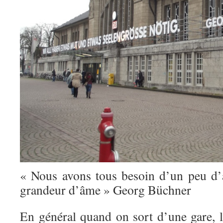
« Nous avons tous besoin d’un peu d’
grandeur d’âme » Georg Büchner
En général quand on sort d’une gare, l