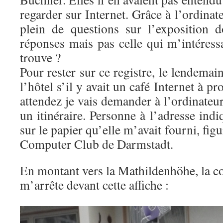
regarder sur Internet. Grâce à l’ordinat
plein de questions sur l’exposition d
réponses mais pas celle qui m’intéress
trouve ?
Pour rester sur ce registre, le lendemai
l’hôtel s’il y avait un café Internet à p
attendez je vais demander à l’ordinateu
un itinéraire. Personne à l’adresse indiq
sur le papier qu’elle m’avait fourni, fig
Computer Club de Darmstadt.
En montant vers la Mathildenhöhe, la co
m’arrête devant cette affiche :