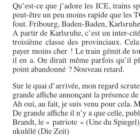
Qu’est-ce que j’adore les ICE, trains sp
peut-être un peu moins rapide que les 
fout. Fribourg, Baden-Baden, Karlsruhe
A partir de Karlsruhe, c’est un inter-ci
troisième classe des provinciaux. Cela
payer moins cher ! Le train gémit de tou
il en a. On dirait même parfois qu’il pl
point abandonné ? Nouveau retard.
Sur le quai d’arrivée, mon regard scrute 
grande affiche annonçant la présence de 
Ah oui, au fait, je suis venu pour cela. 
De grande affiche il n’y a que celle, publ
Brandt, le « patriote » (Une du Spiegel),
ukulélé (Die Zeit)