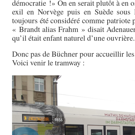
démocratie !» On en serait plutôt à en o
exil en Norvège puis en Suède sous l
toujours été considéré comme patriote p
« Brandt alias Frahm » disait Adenauer
qu’il était enfant naturel d’une ouvrière.
Donc pas de Büchner pour accueillir les 
Voici venir le tramway :