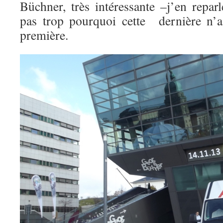
Büchner, très intéressante –j’en repa
pas trop pourquoi cette dernière n’a
première.