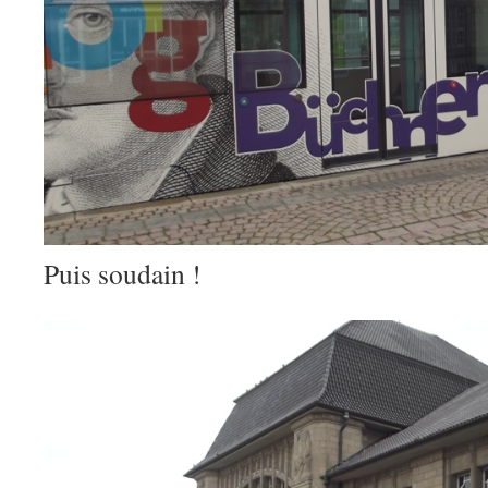
Puis soudain !