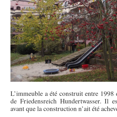
L’immeuble a été construit entre 1998 
de Friedensreich Hundertwasser. Il 
avant que la construction n’ait été achev