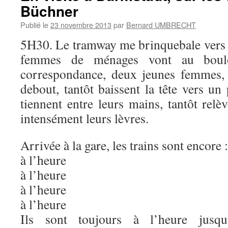
Büchner
Publié le
23 novembre 2013
par
Bernard UMBRECHT
5H30. Le tramway me brinquebale vers l
femmes de ménages vont au boulo
correspondance, deux jeunes femmes, l
debout, tantôt baissent la tête vers un 
tiennent entre leurs mains, tantôt relè
intensément leurs lèvres.
Arrivée à la gare, les trains sont encore :
à l’heure
à l’heure
à l’heure
à l’heure
Ils sont toujours à l’heure jus