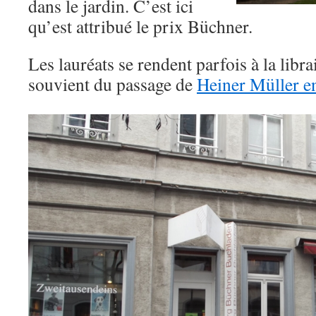
dans le jardin. C’est ici
qu’est attribué le prix Büchner.
Les lauréats se rendent parfois à la libr
souvient du passage de
Heiner Müller e