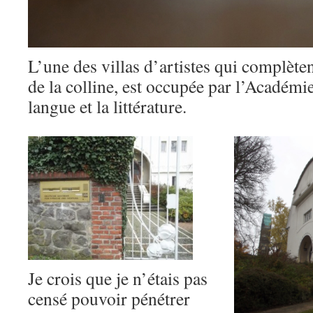
L’une des villas d’artistes qui complète
de la colline, est occupée par l’Académi
langue et la littérature.
Je crois que je n’étais pas
censé pouvoir pénétrer