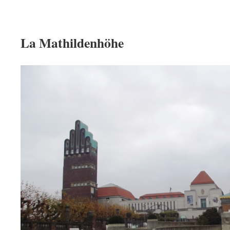
La Mathildenhöhe