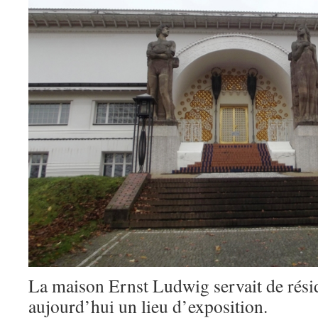
La maison Ernst Ludwig servait de résid
aujourd’hui un lieu d’exposition.