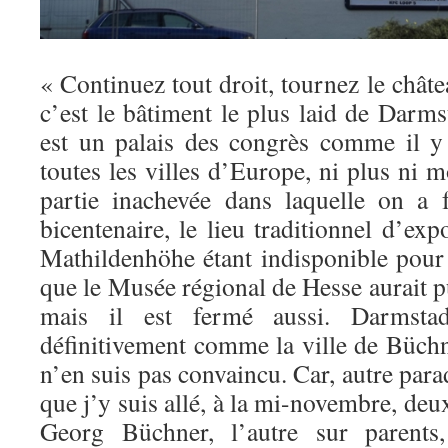
« Continuez tout droit, tournez le châte
c’est le bâtiment le plus laid de Darm
est un palais des congrès comme il y
toutes les villes d’Europe, ni plus ni mo
partie inachevée dans laquelle on a 
bicentenaire, le lieu traditionnel d’exp
Mathildenhöhe étant indisponible pour
que le Musée régional de Hesse aurait 
mais il est fermé aussi. Darmstadt
définitivement comme la ville de Büch
n’en suis pas convaincu. Car, autre parad
que j’y suis allé, à la mi-novembre, deu
Georg Büchner, l’autre sur parents,