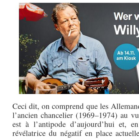
Ceci dit, on comprend que les Allemand
l’ancien chancelier (1969–1974) au vu 
est à l’antipode d’aujourd’hui et, e
révélatrice du négatif en place actuel