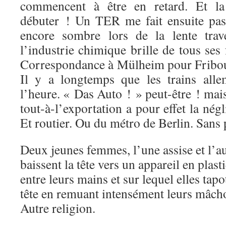
commencent à être en retard. Et la
débuter ! Un TER me fait ensuite passe
encore sombre lors de la lente trav
l’industrie chimique brille de tous ses
Correspondance à Mülheim pour Fribou
Il y a longtemps que les trains all
l’heure. « Das Auto ! » peut-être ! mai
tout-à-l’exportation a pour effet la nég
Et routier. Ou du métro de Berlin. Sans p
Deux jeunes femmes, l’une assise et l’au
baissent la tête vers un appareil en plast
entre leurs mains et sur lequel elles tapot
tête en remuant intensément leurs mâcho
Autre religion.