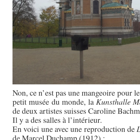
Non, ce n’est pas une mangeoire pour les
petit musée du monde, la
Kunsthalle 
de deux artistes suisses Caroline Bach
Il y a des salles à l’intérieur.
En voici une avec une reproduction de
de Marcel Duchamp (1912) :