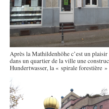
Après la Mathildenhöhe c’est un plaisi
dans un quartier de la ville une constru
Hundertwasser, la « spirale forestière » 