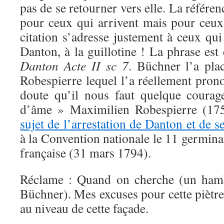
pas de se retourner vers elle. La référe
pour ceux qui arrivent mais pour ceux 
citation s’adresse justement à ceux qu
Danton, à la guillotine ! La phrase est
Danton Acte II sc 7
. Büchner l’a pla
Robespierre lequel l’a réellement prono
doute qu’il nous faut quelque courag
d’âme » Maximilien Robespierre (17
sujet de l’arrestation de Danton et de 
à la Convention nationale le 11 germinal
française (31 mars 1794).
Réclame : Quand on cherche (un hamb
Büchner). Mes excuses pour cette piètre
au niveau de cette façade.