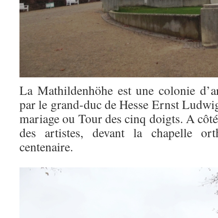
La Mathildenhöhe est une colonie d’a
par le grand-duc de Hesse Ernst Ludwig
mariage ou Tour des cinq doigts. A côté
des artistes, devant la chapelle or
centenaire.