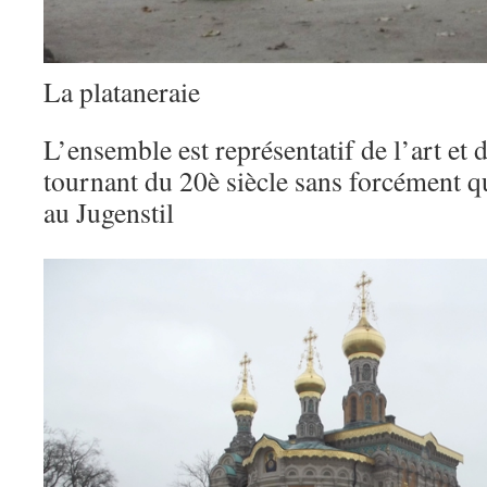
La plataneraie
L’ensemble est représentatif de l’art et d
tournant du 20è siècle sans forcément qu
au Jugenstil