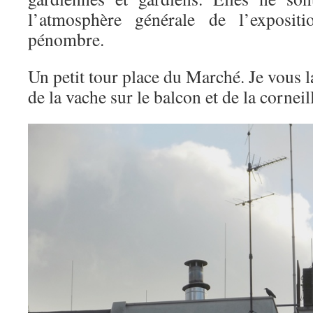
l’atmosphère générale de l’expositi
pénombre.
Un petit tour place du Marché. Je vous l
de la vache sur le balcon et de la corneille