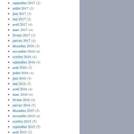
septembre 2017
(2)
juillet 2017
(2)
juin 2017
(3)
mai 2017
(2)
avril 2017
(4)
mars 2017
(4)
février 2017
(3)
janvier 2017
(4)
décembre 2016
(3)
novembre 2016
(4)
octobre 2016
(4)
septembre 2016
(4)
août 2016
(2)
juillet 2016
(4)
juin 2016
(3)
mai 2016
(3)
avril 2016
(4)
mars 2016
(4)
février 2016
(4)
janvier 2016
(5)
décembre 2015
(5)
novembre 2015
(4)
octobre 2015
(5)
septembre 2015
(5)
août 2015
(2)