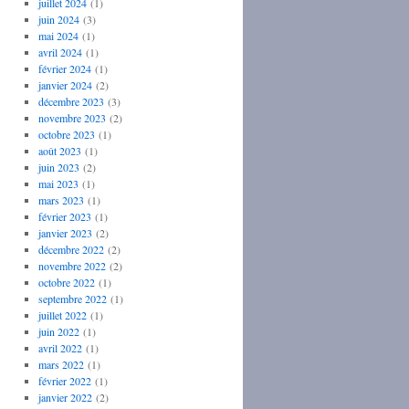
juillet 2024
(1)
juin 2024
(3)
mai 2024
(1)
avril 2024
(1)
février 2024
(1)
janvier 2024
(2)
décembre 2023
(3)
novembre 2023
(2)
octobre 2023
(1)
août 2023
(1)
juin 2023
(2)
mai 2023
(1)
mars 2023
(1)
février 2023
(1)
janvier 2023
(2)
décembre 2022
(2)
novembre 2022
(2)
octobre 2022
(1)
septembre 2022
(1)
juillet 2022
(1)
juin 2022
(1)
avril 2022
(1)
mars 2022
(1)
février 2022
(1)
janvier 2022
(2)