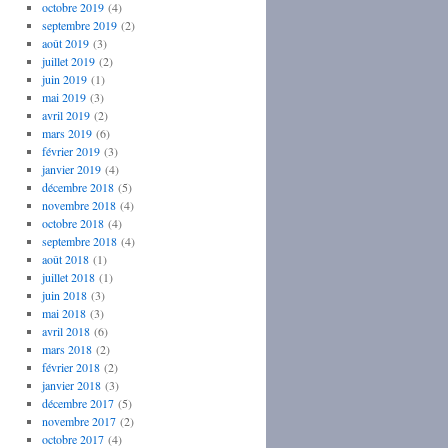
octobre 2019
(4)
septembre 2019
(2)
août 2019
(3)
juillet 2019
(2)
juin 2019
(1)
mai 2019
(3)
avril 2019
(2)
mars 2019
(6)
février 2019
(3)
janvier 2019
(4)
décembre 2018
(5)
novembre 2018
(4)
octobre 2018
(4)
septembre 2018
(4)
août 2018
(1)
juillet 2018
(1)
juin 2018
(3)
mai 2018
(3)
avril 2018
(6)
mars 2018
(2)
février 2018
(2)
janvier 2018
(3)
décembre 2017
(5)
novembre 2017
(2)
octobre 2017
(4)