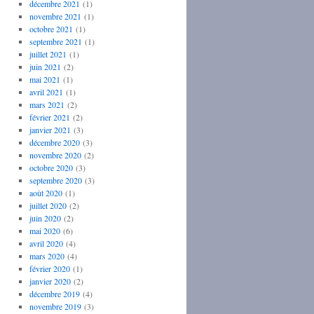
décembre 2021
(1)
novembre 2021
(1)
octobre 2021
(1)
septembre 2021
(1)
juillet 2021
(1)
juin 2021
(2)
mai 2021
(1)
avril 2021
(1)
mars 2021
(2)
février 2021
(2)
janvier 2021
(3)
décembre 2020
(3)
novembre 2020
(2)
octobre 2020
(3)
septembre 2020
(3)
août 2020
(1)
juillet 2020
(2)
juin 2020
(2)
mai 2020
(6)
avril 2020
(4)
mars 2020
(4)
février 2020
(1)
janvier 2020
(2)
décembre 2019
(4)
novembre 2019
(3)