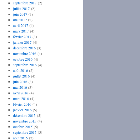
septembre 2017
(2)
juillet 2017
(2)
juin 2017
(3)
mai 2017
(2)
avril 2017
(4)
mars 2017
(4)
février 2017
(3)
janvier 2017
(4)
décembre 2016
(3)
novembre 2016
(4)
octobre 2016
(4)
septembre 2016
(4)
août 2016
(2)
juillet 2016
(4)
juin 2016
(3)
mai 2016
(3)
avril 2016
(4)
mars 2016
(4)
février 2016
(4)
janvier 2016
(5)
décembre 2015
(5)
novembre 2015
(4)
octobre 2015
(5)
septembre 2015
(5)
août 2015
(2)