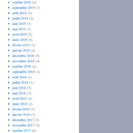
octobre 2019
(4)
septembre 2019
(2)
août 2019
(3)
juillet 2019
(2)
juin 2019
(1)
mai 2019
(3)
avril 2019
(2)
mars 2019
(6)
février 2019
(3)
janvier 2019
(4)
décembre 2018
(5)
novembre 2018
(4)
octobre 2018
(4)
septembre 2018
(4)
août 2018
(1)
juillet 2018
(1)
juin 2018
(3)
mai 2018
(3)
avril 2018
(6)
mars 2018
(2)
février 2018
(2)
janvier 2018
(3)
décembre 2017
(5)
novembre 2017
(2)
octobre 2017
(4)