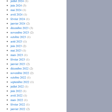
juillet 2024
(1)
juin 2024
(3)
mai 2024
(1)
avril 2024
(1)
février 2024
(1)
janvier 2024
(2)
décembre 2023
(3)
novembre 2023
(2)
octobre 2023
(1)
août 2023
(1)
juin 2023
(2)
mai 2023
(1)
mars 2023
(1)
février 2023
(1)
janvier 2023
(2)
décembre 2022
(2)
novembre 2022
(2)
octobre 2022
(1)
septembre 2022
(1)
juillet 2022
(1)
juin 2022
(1)
avril 2022
(1)
mars 2022
(1)
février 2022
(1)
janvier 2022
(2)