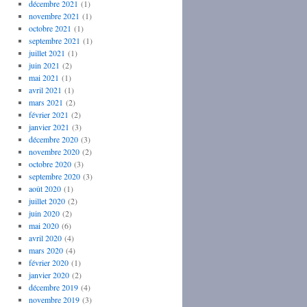
décembre 2021
(1)
novembre 2021
(1)
octobre 2021
(1)
septembre 2021
(1)
juillet 2021
(1)
juin 2021
(2)
mai 2021
(1)
avril 2021
(1)
mars 2021
(2)
février 2021
(2)
janvier 2021
(3)
décembre 2020
(3)
novembre 2020
(2)
octobre 2020
(3)
septembre 2020
(3)
août 2020
(1)
juillet 2020
(2)
juin 2020
(2)
mai 2020
(6)
avril 2020
(4)
mars 2020
(4)
février 2020
(1)
janvier 2020
(2)
décembre 2019
(4)
novembre 2019
(3)