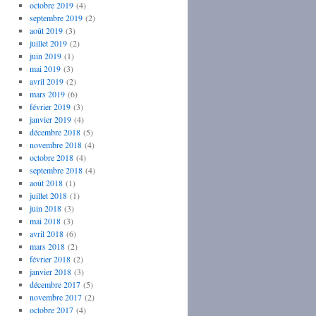
octobre 2019
(4)
septembre 2019
(2)
août 2019
(3)
juillet 2019
(2)
juin 2019
(1)
mai 2019
(3)
avril 2019
(2)
mars 2019
(6)
février 2019
(3)
janvier 2019
(4)
décembre 2018
(5)
novembre 2018
(4)
octobre 2018
(4)
septembre 2018
(4)
août 2018
(1)
juillet 2018
(1)
juin 2018
(3)
mai 2018
(3)
avril 2018
(6)
mars 2018
(2)
février 2018
(2)
janvier 2018
(3)
décembre 2017
(5)
novembre 2017
(2)
octobre 2017
(4)