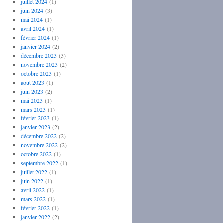
juillet 2024
(1)
juin 2024
(3)
mai 2024
(1)
avril 2024
(1)
février 2024
(1)
janvier 2024
(2)
décembre 2023
(3)
novembre 2023
(2)
octobre 2023
(1)
août 2023
(1)
juin 2023
(2)
mai 2023
(1)
mars 2023
(1)
février 2023
(1)
janvier 2023
(2)
décembre 2022
(2)
novembre 2022
(2)
octobre 2022
(1)
septembre 2022
(1)
juillet 2022
(1)
juin 2022
(1)
avril 2022
(1)
mars 2022
(1)
février 2022
(1)
janvier 2022
(2)