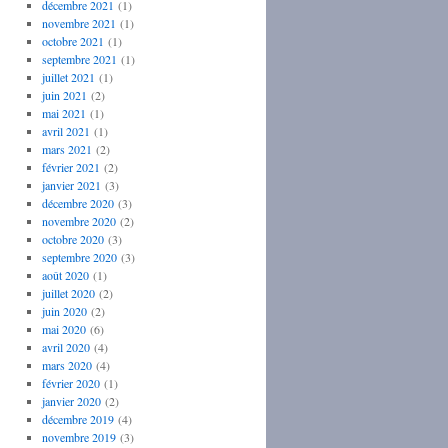
décembre 2021
(1)
novembre 2021
(1)
octobre 2021
(1)
septembre 2021
(1)
juillet 2021
(1)
juin 2021
(2)
mai 2021
(1)
avril 2021
(1)
mars 2021
(2)
février 2021
(2)
janvier 2021
(3)
décembre 2020
(3)
novembre 2020
(2)
octobre 2020
(3)
septembre 2020
(3)
août 2020
(1)
juillet 2020
(2)
juin 2020
(2)
mai 2020
(6)
avril 2020
(4)
mars 2020
(4)
février 2020
(1)
janvier 2020
(2)
décembre 2019
(4)
novembre 2019
(3)