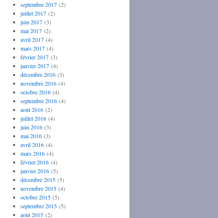
septembre 2017
(2)
juillet 2017
(2)
juin 2017
(3)
mai 2017
(2)
avril 2017
(4)
mars 2017
(4)
février 2017
(3)
janvier 2017
(4)
décembre 2016
(3)
novembre 2016
(4)
octobre 2016
(4)
septembre 2016
(4)
août 2016
(2)
juillet 2016
(4)
juin 2016
(3)
mai 2016
(3)
avril 2016
(4)
mars 2016
(4)
février 2016
(4)
janvier 2016
(5)
décembre 2015
(5)
novembre 2015
(4)
octobre 2015
(5)
septembre 2015
(5)
août 2015
(2)