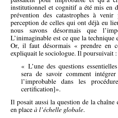
institutionnel et cognitif a été mis en 
prévention des catastrophes à venir 
perception de celles qui ont déjà eu lie
nous savons désormais que l’impos
L’inimaginable est ce que la technique
Or, il faut désormais « prendre en 
expliquait le sociologue. Il poursuivait :
« L’une des questions essentielles
sera de savoir comment intégrer 
l’improbable dans les procédur
certification]».
Il posait aussi la question de la chaîne
en place
à l’échelle globale
.