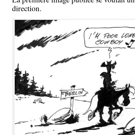
direction.