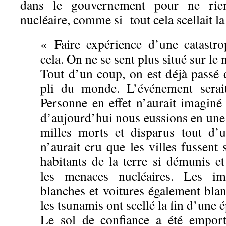
dans le gouvernement pour ne rien
nucléaire, comme si tout cela scellait l
« Faire expérience d’une catastrop
cela. On ne se sent plus situé sur l
Tout d’un coup, on est déjà passé 
pli du monde. L’événement serai
Personne en effet n’aurait imagin
d’aujourd’hui nous eussions en une
milles morts et disparus tout d’
n’aurait cru que les villes fussent 
habitants de la terre si démunis e
les menaces nucléaires. Les i
blanches et voitures également bla
les tsunamis ont scellé la fin d’une 
Le sol de confiance a été emport