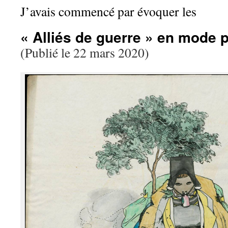
J’avais commencé par évoquer les
« Alliés de guerre » en mode p
(Publié le 22 mars 2020)