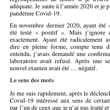
adéquate. Je saute à l’année 2020 et je 
pandémie Covid-19.
En novembre dernier 2020, ayant été « 
été testé « positif ». Mais j’ignore
exactement. Ayant été radicalement a
dire en pleine forme, compte tenu de
entendu, j’avais demandé une confirmat
laboratoire avait refusé. Après une s
nouvel examen avait été … négatif.
Le sens des mots
Je me suis rapidement, après le déclen
Covid-19 intéressé aux sens de cert
par l’un de ceux que je n’ai pas traité et