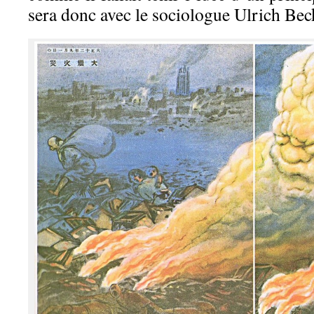
sera donc avec le sociologue Ulrich Bec