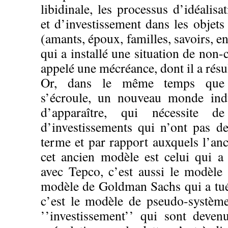
libidinale, les processus d’idéalisa
et d’investissement dans les objets
(amants, époux, familles, savoirs, en
qui a installé une situation de non-
appelé une mécréance, dont il a résul
Or, dans le même temps que 
s’écroule, un nouveau monde indu
d’apparaître, qui nécessite d
d’investissements qui n’ont pas de
terme et par rapport auxquels l’an
cet ancien modèle est celui qui 
avec Tepco, c’est aussi le modèle 
modèle de Goldman Sachs qui a tu
c’est le modèle de pseudo-systèmes
’’investissement’’ qui sont deve