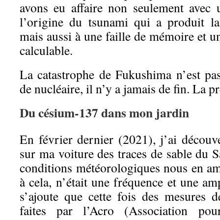
avons eu affaire non seulement avec u
l’origine du tsunami qui a produit la
mais aussi à une faille de mémoire et un
calculable.
La catastrophe de Fukushima n’est pa
de nucléaire, il n’y a jamais de fin. La 
Du césium-137
dans mon jardin
En février dernier (2021), j’ai découv
sur ma voiture des traces de sable du Sa
conditions météorologiques nous en am
à cela, n’était une fréquence et une am
s’ajoute que cette fois des mesures de
faites par l’Acro (Association po