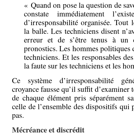
« Quand on pose la question de savoi
constate immédiatement l’exis
d’irresponsabilité organisée. Tout
la balle. Les techniciens disent n
erreur et de s’être tenus à un
pronostics. Les hommes politiques di
techniciens. Et les responsables des
la faute sur les techniciens et les h
Ce système d’irresponsabilité gén
croyance fausse qu’il suffit d’examiner 
de chaque élément pris séparément s
celle de l’ensemble des dispositifs qui 
pas.
Mécréance et discrédit