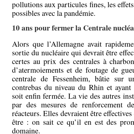
pollutions aux particules fines, les effets
possibles avec la pandémie.
10 ans pour fermer la Centrale nuclé
Alors que l’Allemagne avait rapideme
sortie du nucléaire qui devrait être effe
certes au prix des centrales à charbon
d’atermoiements et de foutage de gueu
centrale de Fessenheim, bâtie sur u
contrebas du niveau du Rhin et ayant a
soit enfin fermée. La vie des autres ins
par des mesures de renforcement de 
réacteurs. Elles devraient être effectives
être : on sait ce qu’il en est des p
domaine.