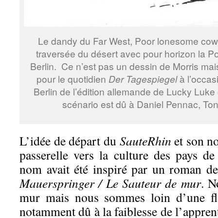
Le dandy du Far West, Poor lonesome cow-
traversée du désert avec pour horizon la 
Berlin. Ce n’est pas un dessin de Morris mais
pour le quotidien
Der Tagespiegel
à l’occas
Berlin de l’édition allemande de Lucky Luke 
scénario est dû à Daniel Pennac, To
L’idée de départ du
SauteRhin
et son no
passerelle vers la culture des pays d
nom avait été inspiré par un roman de
Mauerspringer / Le Sauteur de mur
. N
mur mais nous sommes loin d’une flui
notamment dû à la faiblesse de l’appren