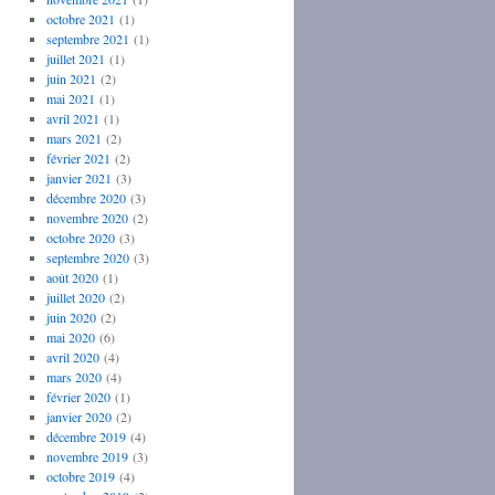
octobre 2021
(1)
septembre 2021
(1)
juillet 2021
(1)
juin 2021
(2)
mai 2021
(1)
avril 2021
(1)
mars 2021
(2)
février 2021
(2)
janvier 2021
(3)
décembre 2020
(3)
novembre 2020
(2)
octobre 2020
(3)
septembre 2020
(3)
août 2020
(1)
juillet 2020
(2)
juin 2020
(2)
mai 2020
(6)
avril 2020
(4)
mars 2020
(4)
février 2020
(1)
janvier 2020
(2)
décembre 2019
(4)
novembre 2019
(3)
octobre 2019
(4)