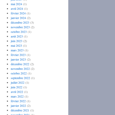
mai 2024
(1)
avril 2024
(1)
février 2024
(1)
janvier 2024
(2)
décembre 2023
(3)
novembre 2023
(2)
octobre 2023
(1)
août 2023
(1)
juin 2023
(2)
mai 2023
(1)
mars 2023
(1)
février 2023
(1)
janvier 2023
(2)
décembre 2022
(2)
novembre 2022
(2)
octobre 2022
(1)
septembre 2022
(1)
juillet 2022
(1)
juin 2022
(1)
avril 2022
(1)
mars 2022
(1)
février 2022
(1)
janvier 2022
(2)
décembre 2021
(1)
novembre 2021
(1)