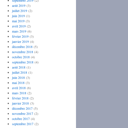
septembre 2019
(2)
août 2019
(3)
juillet 2019
(2)
juin 2019
(1)
mai 2019
(3)
avril 2019
(2)
mars 2019
(6)
février 2019
(3)
janvier 2019
(4)
décembre 2018
(5)
novembre 2018
(4)
octobre 2018
(4)
septembre 2018
(4)
août 2018
(1)
juillet 2018
(1)
juin 2018
(3)
mai 2018
(3)
avril 2018
(6)
mars 2018
(2)
février 2018
(2)
janvier 2018
(3)
décembre 2017
(5)
novembre 2017
(2)
octobre 2017
(4)
septembre 2017
(2)