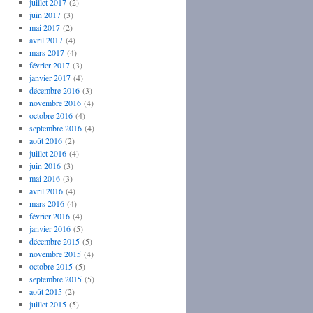
juillet 2017
(2)
juin 2017
(3)
mai 2017
(2)
avril 2017
(4)
mars 2017
(4)
février 2017
(3)
janvier 2017
(4)
décembre 2016
(3)
novembre 2016
(4)
octobre 2016
(4)
septembre 2016
(4)
août 2016
(2)
juillet 2016
(4)
juin 2016
(3)
mai 2016
(3)
avril 2016
(4)
mars 2016
(4)
février 2016
(4)
janvier 2016
(5)
décembre 2015
(5)
novembre 2015
(4)
octobre 2015
(5)
septembre 2015
(5)
août 2015
(2)
juillet 2015
(5)