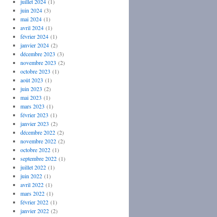
juillet 2024
(1)
juin 2024
(3)
mai 2024
(1)
avril 2024
(1)
février 2024
(1)
janvier 2024
(2)
décembre 2023
(3)
novembre 2023
(2)
octobre 2023
(1)
août 2023
(1)
juin 2023
(2)
mai 2023
(1)
mars 2023
(1)
février 2023
(1)
janvier 2023
(2)
décembre 2022
(2)
novembre 2022
(2)
octobre 2022
(1)
septembre 2022
(1)
juillet 2022
(1)
juin 2022
(1)
avril 2022
(1)
mars 2022
(1)
février 2022
(1)
janvier 2022
(2)