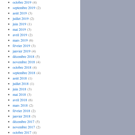
octobre 2019
(4)
septembre 2019
(2)
août 2019
(3)
juillet 2019
(2)
juin 2019
(1)
mai 2019
(3)
avril 2019
(2)
mars 2019
(6)
février 2019
(3)
janvier 2019
(4)
décembre 2018
(5)
novembre 2018
(4)
octobre 2018
(4)
septembre 2018
(4)
août 2018
(1)
juillet 2018
(1)
juin 2018
(3)
mai 2018
(3)
avril 2018
(6)
mars 2018
(2)
février 2018
(2)
janvier 2018
(3)
décembre 2017
(5)
novembre 2017
(2)
octobre 2017
(4)