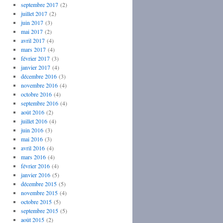
septembre 2017
(2)
juillet 2017
(2)
juin 2017
(3)
mai 2017
(2)
avril 2017
(4)
mars 2017
(4)
février 2017
(3)
janvier 2017
(4)
décembre 2016
(3)
novembre 2016
(4)
octobre 2016
(4)
septembre 2016
(4)
août 2016
(2)
juillet 2016
(4)
juin 2016
(3)
mai 2016
(3)
avril 2016
(4)
mars 2016
(4)
février 2016
(4)
janvier 2016
(5)
décembre 2015
(5)
novembre 2015
(4)
octobre 2015
(5)
septembre 2015
(5)
août 2015
(2)