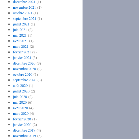
décembre 2021
(1)
novembre 2021
(1)
octobre 2021
(1)
septembre 2021
(1)
juillet 2021
(1)
juin 2021
(2)
mai 2021
(1)
avril 2021
(1)
mars 2021
(2)
février 2021
(2)
janvier 2021
(3)
décembre 2020
(3)
novembre 2020
(2)
octobre 2020
(3)
septembre 2020
(3)
août 2020
(1)
juillet 2020
(2)
juin 2020
(2)
mai 2020
(6)
avril 2020
(4)
mars 2020
(4)
février 2020
(1)
janvier 2020
(2)
décembre 2019
(4)
novembre 2019
(3)